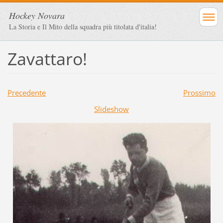
Hockey Novara
La Storia e Il Mito della squadra più titolata d'italia!
Zavattaro!
Precedente
Prossimo
Slideshow