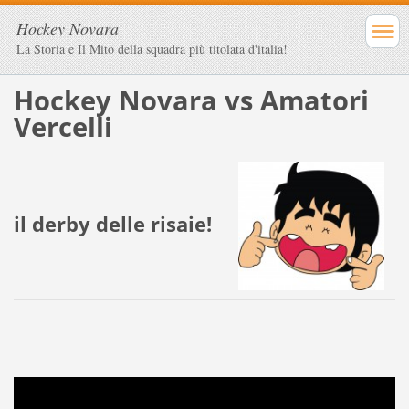
Hockey Novara
La Storia e Il Mito della squadra più titolata d'italia!
Hockey Novara vs Amatori
Vercelli
il derby delle risaie!