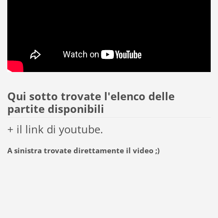
Qui sotto trovate l'elenco delle
partite disponibili
+ il link di youtube.
A sinistra trovate direttamente il video ;)