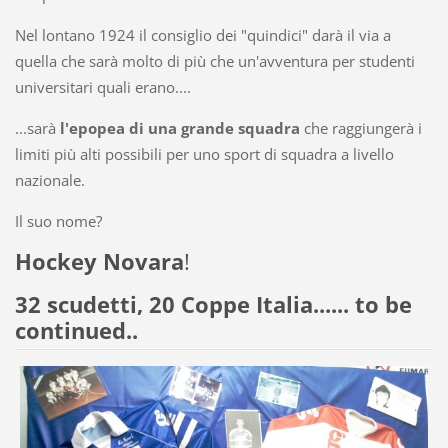
Nel lontano 1924 il consiglio dei "quindici" darà il via a
quella che sarà molto di più che un'avventura per studenti
universitari quali erano....
...sarà
l'epopea di una grande squadra
che raggiungerà i
limiti più alti possibili per uno sport di squadra a livello
nazionale.
Il suo nome?
Hockey Novara
!
32 scudetti, 20 Coppe Italia...... to be
continued..