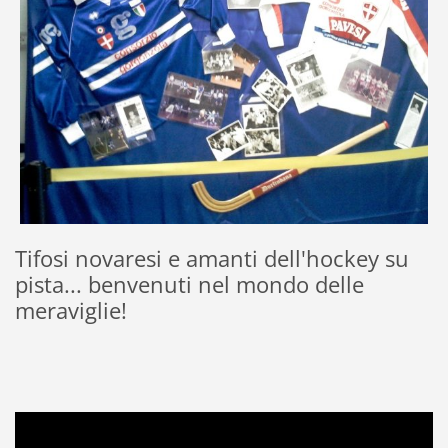
Tifosi novaresi e amanti dell'hockey su
pista... benvenuti nel mondo delle
meraviglie!