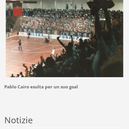
Pablo Cairo esulta per un suo goal
Notizie