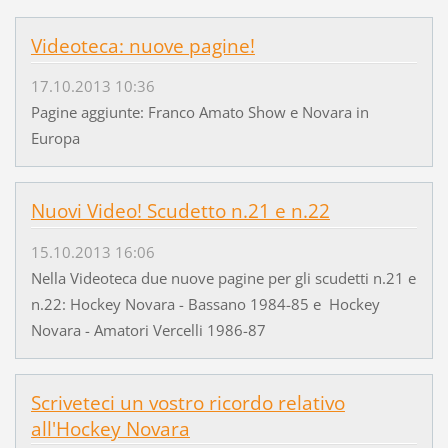
Videoteca: nuove pagine!
17.10.2013 10:36
Pagine aggiunte: Franco Amato Show e Novara in
Europa
Nuovi Video! Scudetto n.21 e n.22
15.10.2013 16:06
Nella Videoteca due nuove pagine per gli scudetti n.21 e
n.22: Hockey Novara - Bassano 1984-85 e Hockey
Novara - Amatori Vercelli 1986-87
Scriveteci un vostro ricordo relativo
all'Hockey Novara