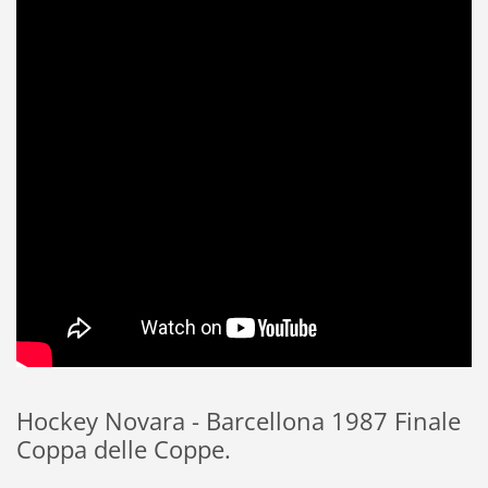
Hockey Novara - Barcellona 1987 Finale
Coppa delle Coppe.