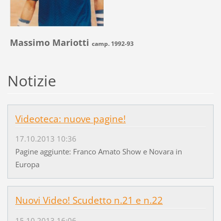
Massimo Mariotti
camp. 1992-93
Notizie
Videoteca: nuove pagine!
17.10.2013 10:36
Pagine aggiunte: Franco Amato Show e Novara in
Europa
Nuovi Video! Scudetto n.21 e n.22
15.10.2013 16:06