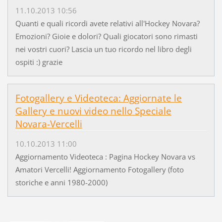
11.10.2013 10:56
Quanti e quali ricordi avete relativi all'Hockey Novara?
Emozioni? Gioie e dolori? Quali giocatori sono rimasti
nei vostri cuori? Lascia un tuo ricordo nel libro degli
ospiti :) grazie
Fotogallery e Videoteca: Aggiornate le
Gallery e nuovi video nello Speciale
Novara-Vercelli
10.10.2013 11:00
Aggiornamento Videoteca : Pagina Hockey Novara vs
Amatori Vercelli! Aggiornamento Fotogallery (foto
storiche e anni 1980-2000)