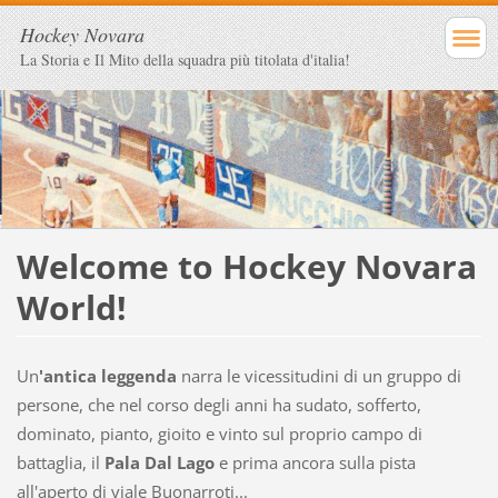
Hockey Novara
La Storia e Il Mito della squadra più titolata d'italia!
Welcome to Hockey Novara
World!
Un
'antica leggenda
narra le vicessitudini di un gruppo di
persone, che nel corso degli anni ha sudato, sofferto,
dominato, pianto, gioito e vinto sul proprio campo di
battaglia, il
Pala Dal Lago
e prima ancora sulla pista
all'aperto di viale
Buonarroti
...