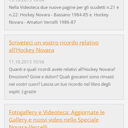
Nella Videoteca due nuove pagine per gli scudetti n.21 e
n.22: Hockey Novara - Bassano 1984-85 e Hockey
Novara - Amatori Vercelli 1986-87
Scriveteci un vostro ricordo relativo
all'Hockey Novara
11.10.2013 10:56
Quanti e quali ricordi avete relativi all'Hockey Novara?
Emozioni? Gioie e dolori? Quali giocatori sono rimasti
nei vostri cuori? Lascia un tuo ricordo nel libro degli
ospiti :) grazie
Fotogallery e Videoteca: Aggiornate le
Gallery e nuovi video nello Speciale
Novara-Vercelli