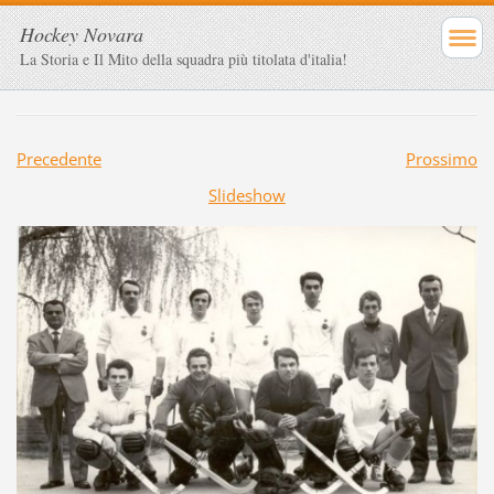
Hockey Novara
La Storia e Il Mito della squadra più titolata d'italia!
Precedente
Prossimo
Slideshow