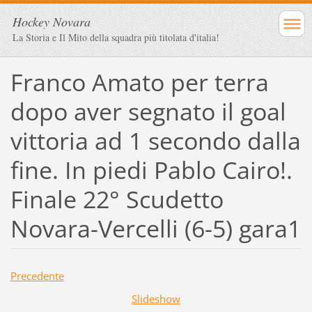
Hockey Novara
La Storia e Il Mito della squadra più titolata d'italia!
Franco Amato per terra
dopo aver segnato il goal
vittoria ad 1 secondo dalla
fine. In piedi Pablo Cairo!.
Finale 22° Scudetto
Novara-Vercelli (6-5) gara1
Precedente
Slideshow